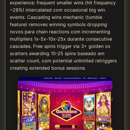
experience: frequent smaller wins (hit frequency
~28%) intercalated com occasional big win
events. Cascading wins mechanic (tumble
feature) removes winning symbols dropping
novos para chain reactions com incrementing
multipliers 1x-5x-10x-25x durante consecutive
cascades. Free spins trigger via 3+ golden ox
scatters awarding 10-25 spins baseado em
scatter count, com potential unlimited retriggers
creating extended bonus sessions.