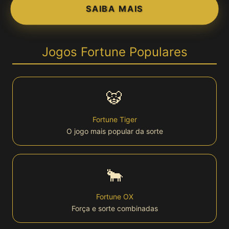
SAIBA MAIS
👤 Conta
Login
Jogos Fortune Populares
Cadastro
🐯
Bônus
Fortune Tiger
O jogo mais popular da sorte
VIP
Lottery
🐂
🏆 Plataforma
Fortune OX
Força e sorte combinadas
Plataforma