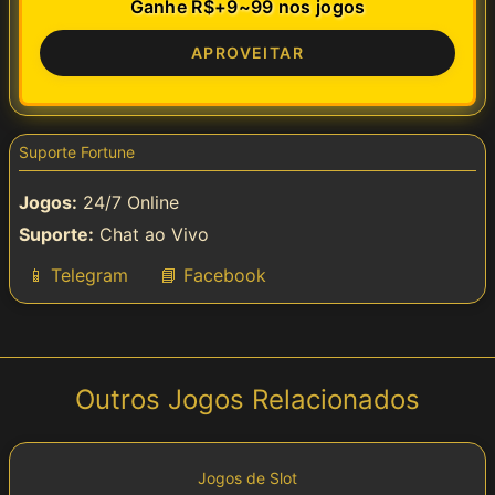
Ganhe R$+9~99 nos jogos
APROVEITAR
Suporte Fortune
Jogos:
24/7 Online
Suporte:
Chat ao Vivo
📱 Telegram
📘 Facebook
Outros Jogos Relacionados
Jogos de Slot