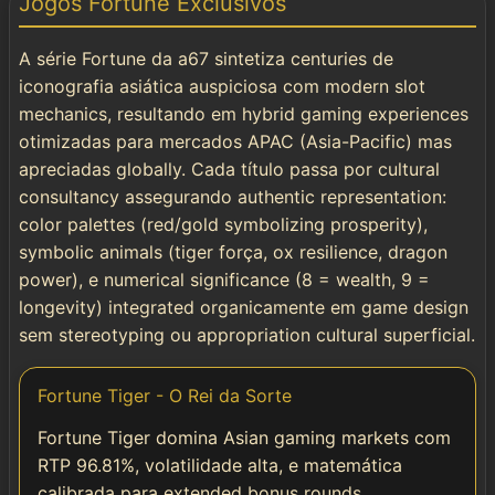
Jogos Fortune Exclusivos
Instalar
A série Fortune da a67 sintetiza centuries de
🌐 Social & Contato
iconografia asiática auspiciosa com modern slot
mechanics, resultando em hybrid gaming experiences
📱 Telegram
otimizadas para mercados APAC (Asia-Pacific) mas
apreciadas globally. Cada título passa por cultural
consultancy assegurando authentic representation:
📘 Facebook
color palettes (red/gold symbolizing prosperity),
symbolic animals (tiger força, ox resilience, dragon
power), e numerical significance (8 = wealth, 9 =
longevity) integrated organicamente em game design
sem stereotyping ou appropriation cultural superficial.
Fortune Tiger - O Rei da Sorte
Fortune Tiger domina Asian gaming markets com
RTP 96.81%, volatilidade alta, e matemática
calibrada para extended bonus rounds.