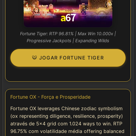
Fortune Tiger: RTP 96.81% | Max Win 10.000x |
Progressive Jackpots | Expanding Wilds
🐯 JOGAR FORTUNE TIGER
Fortune OX - Força e Prosperidade
Fortune OX leverages Chinese zodiac symbolism
(ox representing diligence, resilience, prosperity)
através de 5×4 grid com 1.024 ways to win. RTP
96.75% com volatilidade média offering balanced