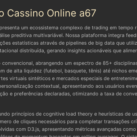
o Cassino Online a67
epresenta um ecossistema complexo de trading em tempo r
álise preditiva multivariável. Nossa plataforma integra fe
ções estatísticas através de pipelines de big data que ut
tacional distribuída, gerando insights acionáveis que alim
o convencional, abrangendo um espectro de 85+ disciplin
m de alta liquidez (futebol, basquete, tênis) até nichos 
tes virtuais sintéticos e mercados especiais de entreteni
ersonalização contextual, apresentando aos usuários even
zação e preferências declaradas, otimizando a taxa de con
undo princípios de cognitive load theory e heurísticas de 
mero de cliques necessários para completar transações crít
volvidas com D3.js, apresentando métricas avançadas como 
 análises de momentum baseadas em rolling averages. O sist