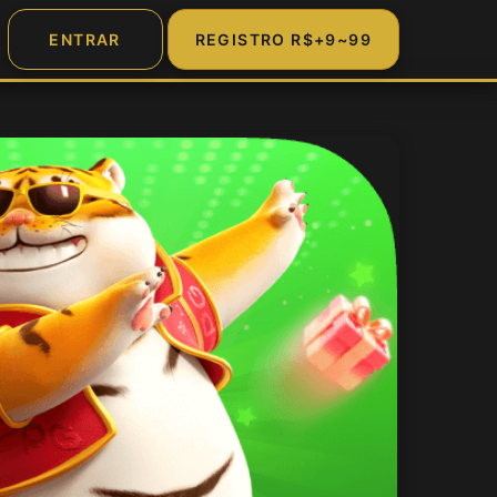
ENTRAR
REGISTRO R$+9~99
👤 Conta
Login
Cadastro
Bônus
VIP
Lottery