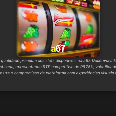
 qualidade premium dos slots disponíveis na a67. Desenvolvid
isticada, apresentando RTP competitivo de 96.75%, volatilida
nstra o compromisso da plataforma com experiências visuais de