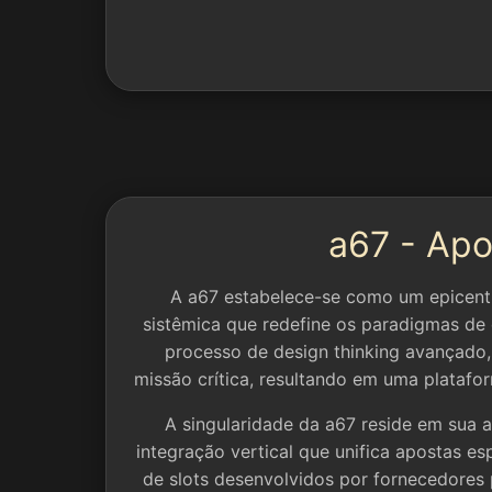
a67 - Ap
A a67 estabelece-se como um epicentr
sistêmica que redefine os paradigmas de q
processo de design thinking avançado,
missão crítica, resultando em uma plataf
A singularidade da a67 reside em sua 
integração vertical que unifica apostas e
de slots desenvolvidos por fornecedores 