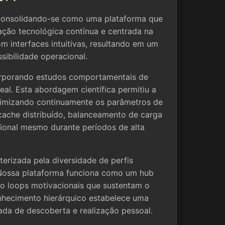
, consolidando-se como uma plataforma que
ação tecnológica contínua e centrada na
m interfaces intuitivas, resultando em um
sibilidade operacional.
corporando estudos comportamentais de
al. Esta abordagem científica permitiu a
timizando continuamente os parâmetros de
 cache distribuído, balanceamento de carga
ional mesmo durante períodos de alta
terizada pela diversidade de perfis
. Nossa plataforma funciona como um hub
o loops motivacionais que sustentam o
nhecimento hierárquico estabelece uma
da de descoberta e realização pessoal.