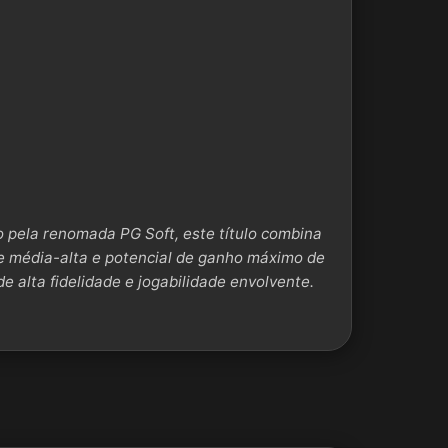
o pela renomada PG Soft, este título combina
de média-alta e potencial de ganho máximo de
 alta fidelidade e jogabilidade envolvente.