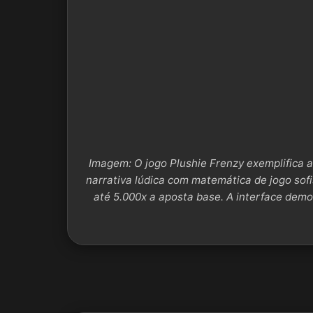
Imagem: O jogo Plushie Frenzy exemplifica a
narrativa lúdica com matemática de jogo sof
até 5.000x a aposta base. A interface demo