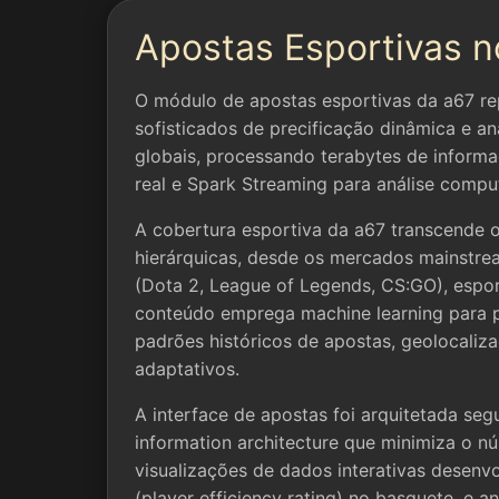
Apostas Esportivas n
O módulo de apostas esportivas da a67 r
sofisticados de precificação dinâmica e an
globais, processando terabytes de informa
real e Spark Streaming para análise compu
A cobertura esportiva da a67 transcende 
hierárquicas, desde os mercados mainstrea
(Dota 2, League of Legends, CS:GO), espor
conteúdo emprega machine learning para p
padrões históricos de apostas, geolocali
adaptativos.
A interface de apostas foi arquitetada seg
information architecture que minimiza o nú
visualizações de dados interativas desen
(player efficiency rating) no basquete, e