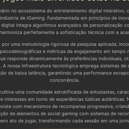
ário no ecossistema do entretenimento digital interativo
 indústria de iGaming. Fundamentada em princípios de inov
a digital integra algoritmos avançados de personalização co
armoniza perfeitamente a sofisticação técnica com a aces
 por uma metodologia rigorosa de pesquisa aplicada, in
s psicodemográficas e métricas de engajamento em tempo re
ue responde dinamicamente às preferências individuais, o
. A nossa infraestrutura tecnológica emprega sistemas de
ção de baixa latência, garantindo uma performance excepc
concorrência.
cultiva uma comunidade estratificada de entusiastas, carac
 interesses em torno de experiências lúdicas autênticas
existe com mecanismos de recompensa progressiva, criand
ação de elementos de social gaming com sistemas de reco
ero ato de jogar, transformando cada sessão em uma jorna