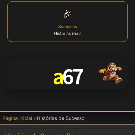
🎉
Bet
Sucessos
Histórias reais
Win
APP
📱 Download
APK
Download
Página Inicial
Histórias de Sucesso
Baixar