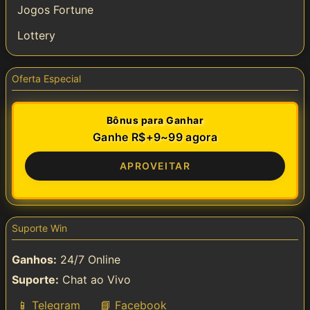
Jogos Fortune
Lottery
Oferta Especial
Bônus para Ganhar
Ganhe R$+9~99 agora
APROVEITAR
Suporte Win
Ganhos:
24/7 Online
Suporte:
Chat ao Vivo
📱 Telegram
📘 Facebook