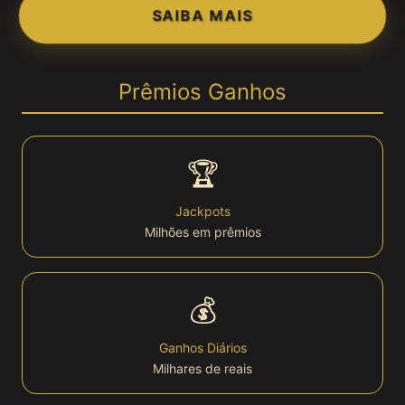
SAIBA MAIS
👤 Conta
Login
Prêmios Ganhos
Cadastro
🏆
Bônus
Jackpots
Milhões em prêmios
VIP
Lottery
💰
🏆 Plataforma
Ganhos Diários
Milhares de reais
Plataforma