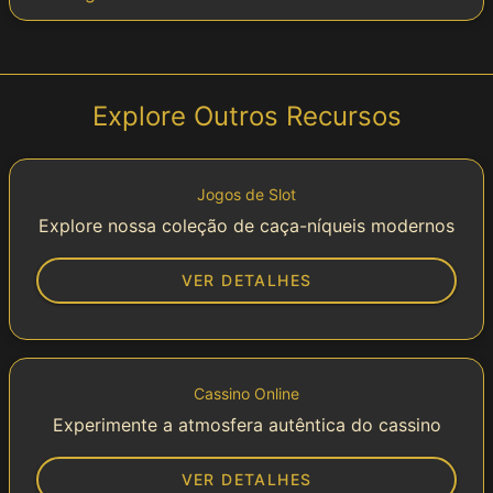
Explore Outros Recursos
Jogos de Slot
Explore nossa coleção de caça-níqueis modernos
VER DETALHES
Cassino Online
Experimente a atmosfera autêntica do cassino
VER DETALHES