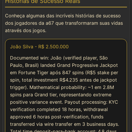
Histórias de Sucesso Reais
Instalar
Conheça algumas das incríveis histórias de sucesso
🌐 Social & Contato
dos jogadores da a67 que transformaram suas vidas
através dos jogos.
📱 Telegram
João Silva - R$ 2.500.000
📘 Facebook
Documented win: João (verified player, São
Paulo, Brasil) landed Grand Progressive Jackpot
em Fortune Tiger após 847 spins (R$5 stake per
spin, total investment R$4.235 antes de jackpot
trigger). Mathematical probability: ~1 em 2.8M
spins para Grand tier, representando extreme
positive variance event. Payout processing: KYC
verification completed 18 horas, withdrawal
approved 6 horas post-verification, funds
transferred via wire transfer em 3 business days.
Total time deposit-para-bank account: 4.8 days,