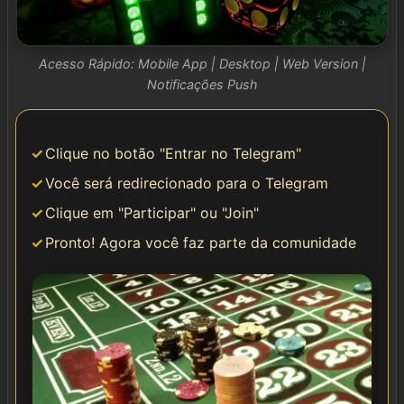
Acesso Rápido: Mobile App | Desktop | Web Version |
Notificações Push
Clique no botão "Entrar no Telegram"
Você será redirecionado para o Telegram
Clique em "Participar" ou "Join"
Pronto! Agora você faz parte da comunidade