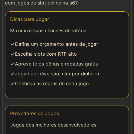
com jogos de slot online na a67.
Dicas para Jogar
Maximize suas chances de vitória:
Defina um orçamento antes de jogar
Escolha slots com RTP alto
Aproveite os bônus e rodadas grátis
Jogue por diversão, não por dinheiro
Conheça as regras de cada jogo
Provedores de Jogos
Jogos dos melhores desenvolvedores: