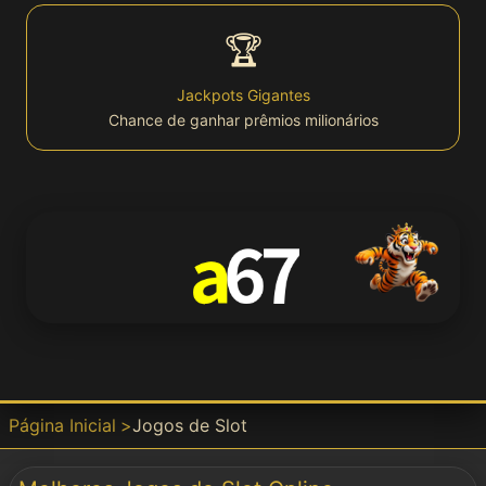
🏆
Bet
Jackpots Gigantes
Chance de ganhar prêmios milionários
Win
APP
📱 Download
APK
Download
Página Inicial
Jogos de Slot
Baixar