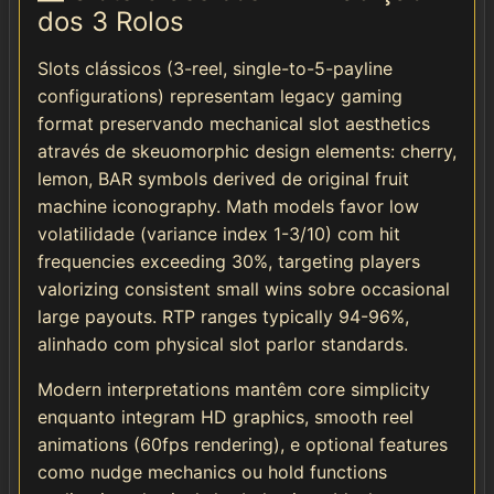
dos 3 Rolos
Slots clássicos (3-reel, single-to-5-payline
configurations) representam legacy gaming
format preservando mechanical slot aesthetics
através de skeuomorphic design elements: cherry,
lemon, BAR symbols derived de original fruit
machine iconography. Math models favor low
volatilidade (variance index 1-3/10) com hit
frequencies exceeding 30%, targeting players
valorizing consistent small wins sobre occasional
large payouts. RTP ranges typically 94-96%,
alinhado com physical slot parlor standards.
Modern interpretations mantêm core simplicity
enquanto integram HD graphics, smooth reel
animations (60fps rendering), e optional features
como nudge mechanics ou hold functions