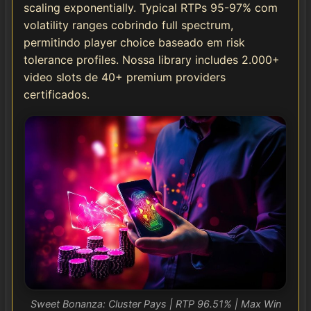
scaling exponentially. Typical RTPs 95-97% com
volatility ranges cobrindo full spectrum,
permitindo player choice baseado em risk
tolerance profiles. Nossa library includes 2.000+
video slots de 40+ premium providers
certificados.
Sweet Bonanza: Cluster Pays | RTP 96.51% | Max Win