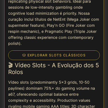
replicating physical slot behaviors. Ideal para
sessions de low-intensity gambling onde
cognitive load minimization é priority. Nossa
curação inclui títulos de NetEnt (Mega Joker com
supermeter feature), Play'n GO (Fire Joker com
respin mechanic), e Pragmatic Play (Triple Joker
offering classic experience com contemporary
polish).
🎲 EXPLORAR SLOTS CLÁSSICOS
🎬 Vídeo Slots - A Evolução dos 5
Rolos
Vídeo slots (predominantly 5×3 grids, 10-50
paylines) dominam 75%+ do gaming volume na
a67, oferecendo optimal balance entre
complexity e accessibility. Production values
rivaling mobile gaming AAA titles: 3D character