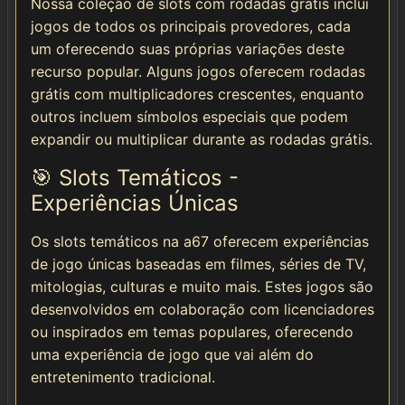
Nossa coleção de slots com rodadas grátis inclui
jogos de todos os principais provedores, cada
um oferecendo suas próprias variações deste
recurso popular. Alguns jogos oferecem rodadas
grátis com multiplicadores crescentes, enquanto
outros incluem símbolos especiais que podem
expandir ou multiplicar durante as rodadas grátis.
🎯 Slots Temáticos -
Experiências Únicas
Os slots temáticos na a67 oferecem experiências
de jogo únicas baseadas em filmes, séries de TV,
mitologias, culturas e muito mais. Estes jogos são
desenvolvidos em colaboração com licenciadores
ou inspirados em temas populares, oferecendo
uma experiência de jogo que vai além do
entretenimento tradicional.