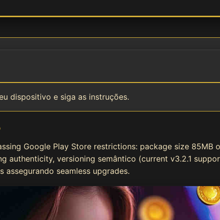
 dispositivo e siga as instruções.
o
ypassing Google Play Store restrictions: package size 85MB
g authenticity, versioning semântico (current v3.2.1 suppo
ons assegurando seamless upgrades.