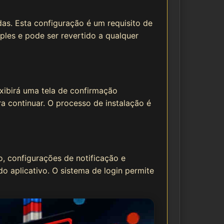
das. Esta configuração é um requisito de
ples e pode ser revertido a qualquer
xibirá uma tela de confirmação
ra continuar. O processo de instalação é
o, configurações de notificação e
o aplicativo. O sistema de login permite