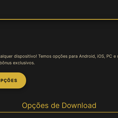
alquer dispositivo! Temos opções para Android, iOS, PC e
bônus exclusivos.
OPÇÕES
Opções de Download