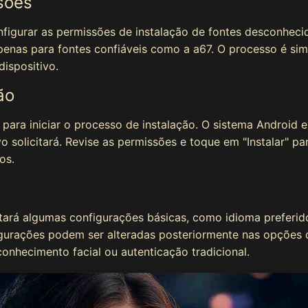
sões
onfigurar as permissões de instalação de fontes desconheci
penas para fontes confiáveis como a a67. O processo é sim
ispositivo.
ão
ara iniciar o processo de instalação. O sistema Android e
 solicitará. Revise as permissões e toque em "Instalar" pa
os.
citará algumas configurações básicas, como idioma preferid
igurações podem ser alteradas posteriormente nas opções d
onhecimento facial ou autenticação tradicional.