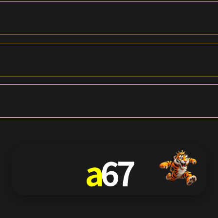
🌐 Social & Contato
📱 Telegram
📘 Facebook